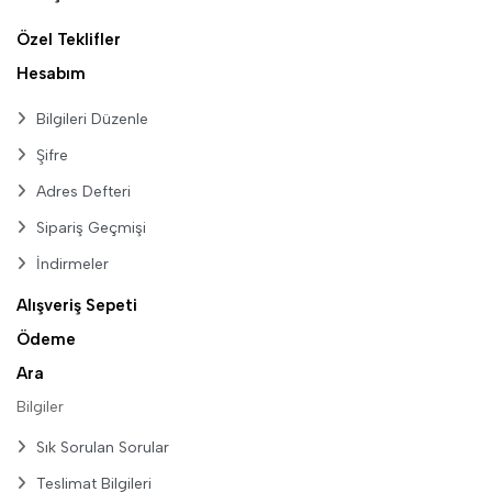
Özel Teklifler
Hesabım
Bilgileri Düzenle
Şifre
Adres Defteri
Sipariş Geçmişi
İndirmeler
Alışveriş Sepeti
Ödeme
Ara
Bilgiler
Sık Sorulan Sorular
Teslimat Bilgileri