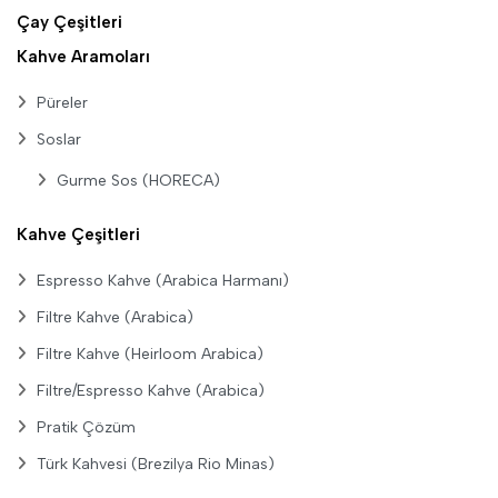
Çay Çeşitleri
Kahve Aramoları
Püreler
Soslar
Gurme Sos (HORECA)
Kahve Çeşitleri
Espresso Kahve (Arabica Harmanı)
Filtre Kahve (Arabica)
Filtre Kahve (Heirloom Arabica)
Filtre/Espresso Kahve (Arabica)
Pratik Çözüm
Türk Kahvesi (Brezilya Rio Minas)